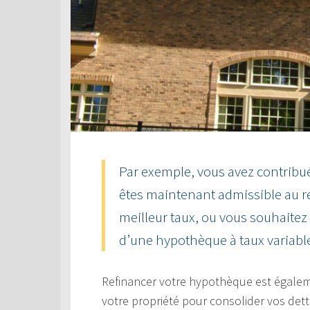
Par exemple, vous avez contribué
êtes maintenant admissible au 
meilleur taux, ou vous souhaitez
d’une hypothèque à taux variable 
Refinancer votre hypothèque est égaleme
votre propriété pour consolider vos dett