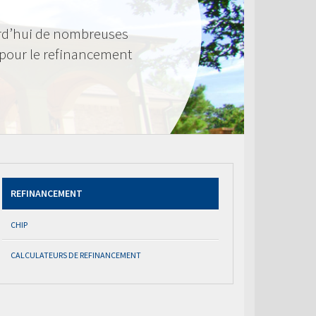
rd’hui de nombreuses
 pour le refinancement
REFINANCEMENT
CHIP
CALCULATEURS DE REFINANCEMENT