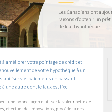
Les Canadiens ont aujou
raisons d’obtenir un prêt
de leur hypothèque.
 à améliorer votre pointage de crédit et
renouvellement de votre hypothèque à un
 stabiliser vos paiements en passant
à une autre dont le taux est fixe.
nt une bonne façon d’utiliser la valeur nette de
es, effectuer des rénovations, procéder à des