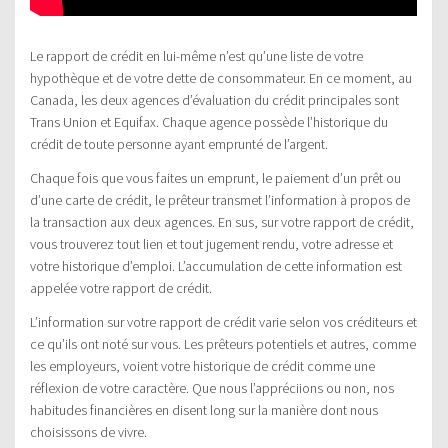
Le rapport de crédit en lui-même n’est qu’une liste de votre
hypothèque et de votre dette de consommateur. En ce moment, au
Canada, les deux agences d’évaluation du crédit principales sont
Trans Union et Equifax. Chaque agence possède l’historique du
crédit de toute personne ayant emprunté de l’argent.
Chaque fois que vous faites un emprunt, le paiement d’un prêt ou
d’une carte de crédit, le prêteur transmet l’information à propos de
la transaction aux deux agences. En sus, sur votre rapport de crédit,
vous trouverez tout lien et tout jugement rendu, votre adresse et
votre historique d’emploi. L’accumulation de cette information est
appelée votre rapport de crédit.
L’information sur votre rapport de crédit varie selon vos créditeurs et
ce qu’ils ont noté sur vous. Les prêteurs potentiels et autres, comme
les employeurs, voient votre historique de crédit comme une
réflexion de votre caractère. Que nous l’appréciions ou non, nos
habitudes financières en disent long sur la manière dont nous
choisissons de vivre.